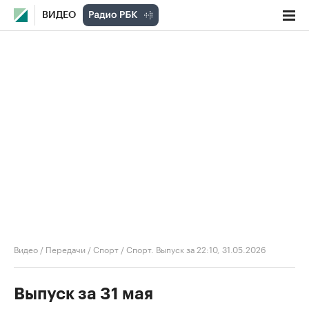
ВИДЕО
Видео
/
Передачи
/
Спорт
/
Спорт. Выпуск за 22:10, 31.05.2026
Выпуск за 31 мая