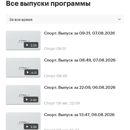
Все выпуски программы
За все время
Спорт. Выпуск за 09:31, 07.08.2026
3:59
Спорт
09:31
Спорт. Выпуск за 08:49, 07.08.2026
4:13
Спорт
08:49
Спорт. Выпуск за 22:09, 06.08.2026
3:40
Спорт
06 авг, 22:09
Спорт. Выпуск за 13:47, 06.08.2026
3:59
Спорт
06 авг, 13:47