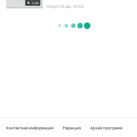
3:45
Спорт
05 авг, 13:50
Контактная информация
Редакция
Архив программ