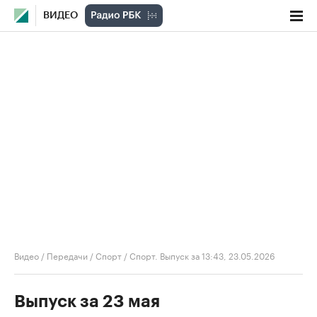
ВИДЕО
Видео
/
Передачи
/
Спорт
/
Спорт. Выпуск за 13:43, 23.05.2026
Выпуск за 23 мая