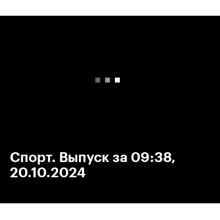
00:00
/
00:00
Спорт. Выпуск за 09:38,
20.10.2024