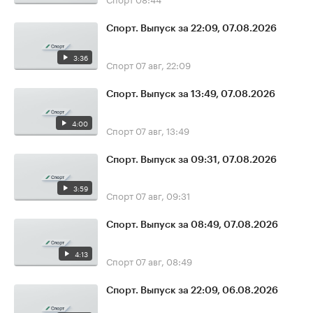
Спорт. Выпуск за 22:09, 07.08.2026
3:36
Спорт
07 авг, 22:09
Спорт. Выпуск за 13:49, 07.08.2026
4:00
Спорт
07 авг, 13:49
Спорт. Выпуск за 09:31, 07.08.2026
3:59
Спорт
07 авг, 09:31
Спорт. Выпуск за 08:49, 07.08.2026
4:13
Спорт
07 авг, 08:49
Спорт. Выпуск за 22:09, 06.08.2026