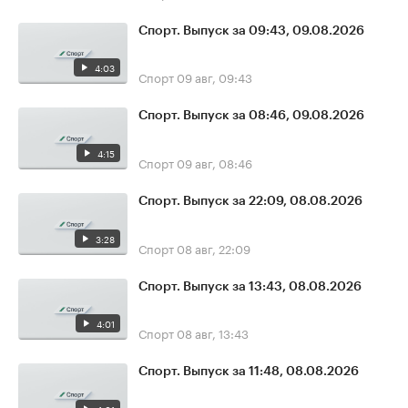
Спорт. Выпуск за 09:43, 09.08.2026
4:03
Спорт
09 авг, 09:43
Спорт. Выпуск за 08:46, 09.08.2026
4:15
Спорт
09 авг, 08:46
Спорт. Выпуск за 22:09, 08.08.2026
3:28
Спорт
08 авг, 22:09
Спорт. Выпуск за 13:43, 08.08.2026
4:01
Спорт
08 авг, 13:43
Спорт. Выпуск за 11:48, 08.08.2026