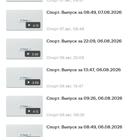
Спорт. Выпуск за 08:49, 07.08.2026
4:13
Спорт
07 авг, 08:49
Спорт. Выпуск за 22:09, 06.08.2026
3:40
Спорт
06 авг, 22:09
Спорт. Выпуск за 13:47, 06.08.2026
3:59
Спорт
06 авг, 13:47
Спорт. Выпуск за 09:26, 06.08.2026
4:12
Спорт
06 авг, 09:26
Спорт. Выпуск за 08:49, 06.08.2026