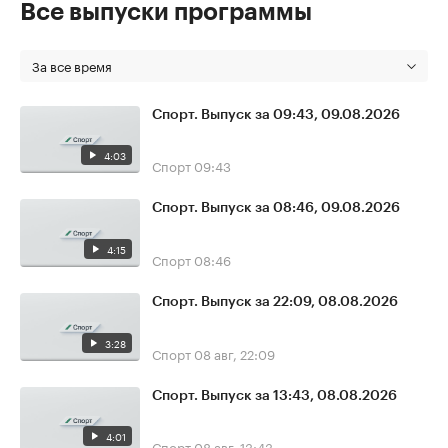
Все выпуски программы
За все время
Спорт. Выпуск за 09:43, 09.08.2026
4:03
Спорт
09:43
Спорт. Выпуск за 08:46, 09.08.2026
4:15
Спорт
08:46
Спорт. Выпуск за 22:09, 08.08.2026
3:28
Спорт
08 авг, 22:09
Спорт. Выпуск за 13:43, 08.08.2026
4:01
Спорт
08 авг, 13:43