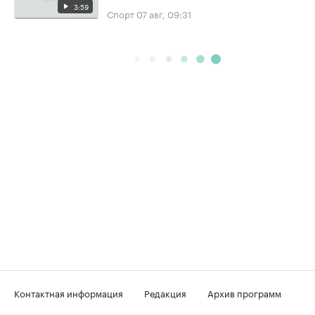
3:59
Спорт
07 авг, 09:31
Контактная информация
Редакция
Архив программ