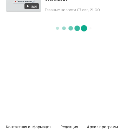
5:01
Главные новости
07 авг, 21:00
Контактная информация
Редакция
Архив программ