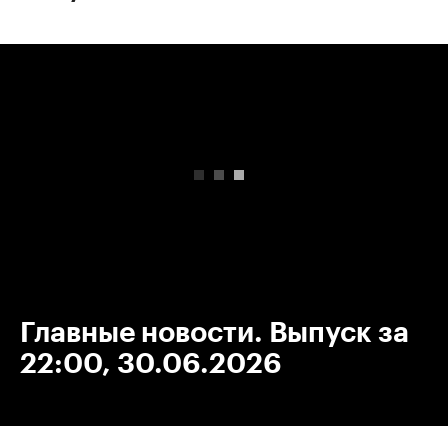
00:00
/
00:00
Главные новости. Выпуск за
22:00, 30.06.2026