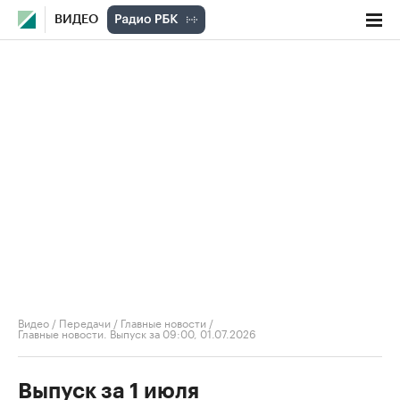
ВИДЕО
Видео
/
Передачи
/
Главные новости
/
Главные новости. Выпуск за 09:00, 01.07.2026
Выпуск за 1 июля