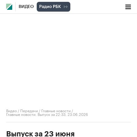
ВИДЕО
Видео
/
Передачи
/
Главные новости
/
Главные новости. Выпуск за 22:33, 23.06.2026
Выпуск за 23 июня