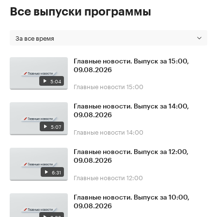
Все выпуски программы
За все время
Главные новости. Выпуск за 15:00,
09.08.2026
5:04
Главные новости
15:00
Главные новости. Выпуск за 14:00,
09.08.2026
5:07
Главные новости
14:00
Главные новости. Выпуск за 12:00,
09.08.2026
6:31
Главные новости
12:00
Главные новости. Выпуск за 10:00,
09.08.2026