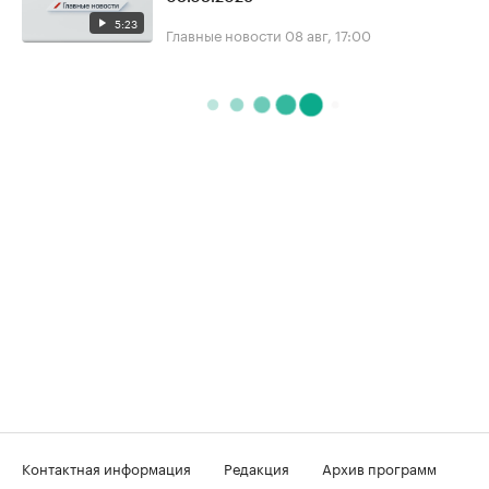
5:23
Главные новости
08 авг, 17:00
Контактная информация
Редакция
Архив программ