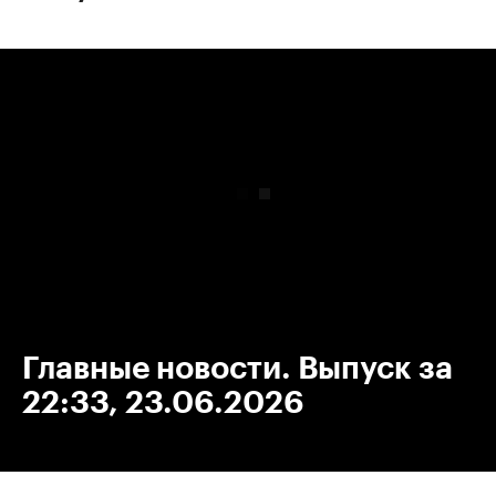
00:00
/
00:00
Главные новости. Выпуск за
22:33, 23.06.2026