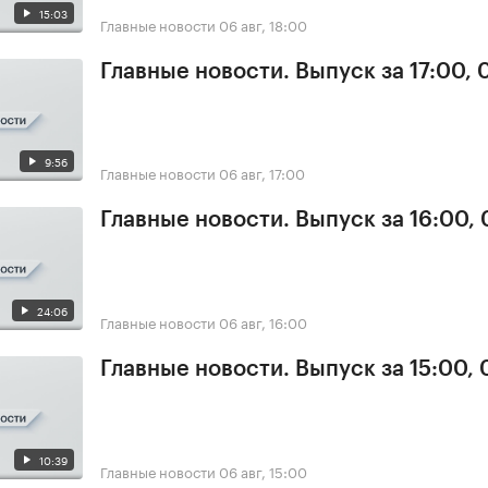
15:03
Главные новости
06 авг, 18:00
Главные новости. Выпуск за 17:00,
9:56
Главные новости
06 авг, 17:00
Главные новости. Выпуск за 16:00,
24:06
Главные новости
06 авг, 16:00
Главные новости. Выпуск за 15:00,
10:39
Главные новости
06 авг, 15:00