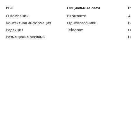
РБК
Социальные сети
Р
О компании
ВКонтакте
А
Контактная информация
Одноклассники
В
Редакция
Telegram
О
Размещение рекламы
П