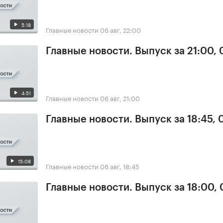
5:18
Главные новости
06 авг, 22:00
Главные новости. Выпуск за 21:00,
4:51
Главные новости
06 авг, 21:00
Главные новости. Выпуск за 18:45,
15:08
Главные новости
06 авг, 18:45
Главные новости. Выпуск за 18:00,