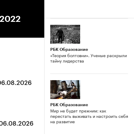
.2022
РБК Образование
«Теория болтовни». Ученые раскрыли
тайну лидерства
 06.08.2026
РБК Образование
Мир не будет прежним: как
перестать выживать и настроить себя
на развитие
 06.08.2026