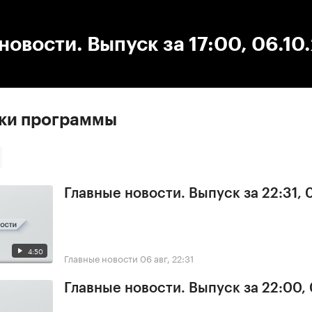
:00
/
00:00
новости. Выпуск за 17:00, 06.10
ски программы
Главные новости. Выпуск за 22:31,
4:50
Главные новости
06 авг, 22:31
Главные новости. Выпуск за 22:00,