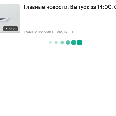
Главные новости. Выпуск за 14:00,
10:23
Главные новости
06 авг, 14:00