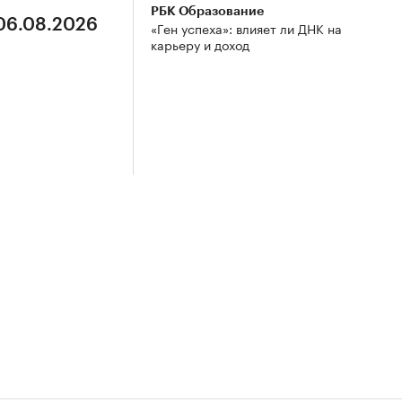
РБК Образование
 06.08.2026
«Ген успеха»: влияет ли ДНК на
карьеру и доход