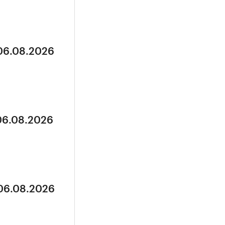
 06.08.2026
 06.08.2026
 06.08.2026