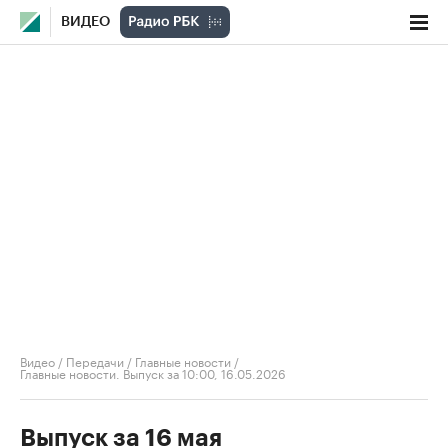
ВИДЕО
Видео
/
Передачи
/
Главные новости
/
Главные новости. Выпуск за 10:00, 16.05.2026
Выпуск за 16 мая