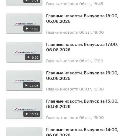
15:08
Главные новости
06 авг, 18:45
Главные новости. Выпуск за 18:00,
06.08.2026
15:03
Главные новости
06 авг, 18:00
Главные новости. Выпуск за 17:00,
06.08.2026
9:56
Главные новости
06 авг, 17:00
Главные новости. Выпуск за 16:00,
06.08.2026
24:06
Главные новости
06 авг, 16:00
Главные новости. Выпуск за 15:00,
06.08.2026
10:39
Главные новости
06 авг, 15:00
Главные новости. Выпуск за 14:00,
06.08.2026