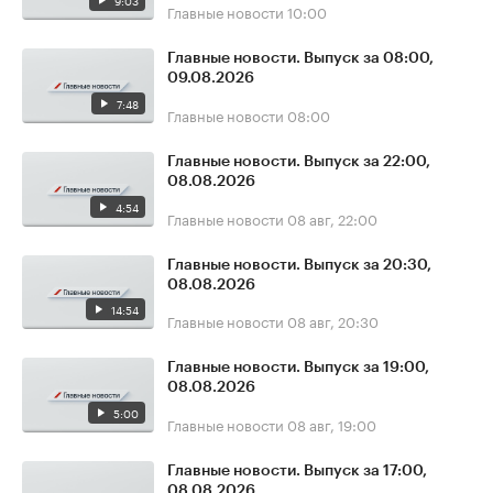
9:03
Главные новости
10:00
Главные новости. Выпуск за 08:00,
09.08.2026
7:48
Главные новости
08:00
Главные новости. Выпуск за 22:00,
08.08.2026
4:54
Главные новости
08 авг, 22:00
Главные новости. Выпуск за 20:30,
08.08.2026
14:54
Главные новости
08 авг, 20:30
Главные новости. Выпуск за 19:00,
08.08.2026
5:00
Главные новости
08 авг, 19:00
Главные новости. Выпуск за 17:00,
08.08.2026