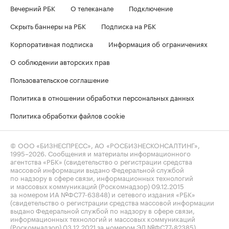
Вечерний РБК
О телеканале
Подключение
Скрыть баннеры на РБК
Подписка на РБК
Корпоративная подписка
Информация об ограничениях
О соблюдении авторских прав
Пользовательское соглашение
Политика в отношении обработки персональных данных
Политика обработки файлов cookie
© ООО «БИЗНЕСПРЕСС», АО «РОСБИЗНЕСКОНСАЛТИНГ»,
1995–2026
. Сообщения и материалы информационного
агентства «РБК» (свидетельство о регистрации средства
массовой информации выдано Федеральной службой
по надзору в сфере связи, информационных технологий
и массовых коммуникаций (Роскомнадзор) 09.12.2015
за номером ИА №ФС77-63848) и сетевого издания «РБК»
(свидетельство о регистрации средства массовой информации
выдано Федеральной службой по надзору в сфере связи,
информационных технологий и массовых коммуникаций
(Роскомнадзор) 03.12.2021 за номером ЭЛ №ФС77-82385)