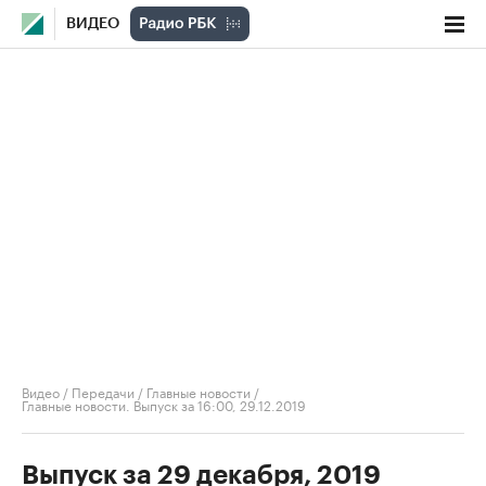
ВИДЕО
Видео
/
Передачи
/
Главные новости
/
Главные новости. Выпуск за 16:00, 29.12.2019
Выпуск за 29 декабря, 2019