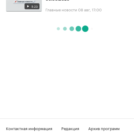
5:23
Главные новости
08 авг, 17:00
Контактная информация
Редакция
Архив программ