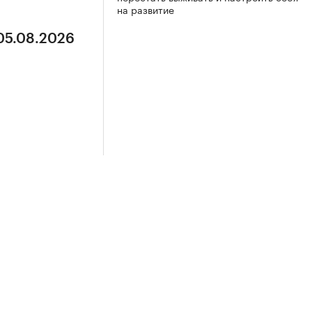
на развитие
 05.08.2026