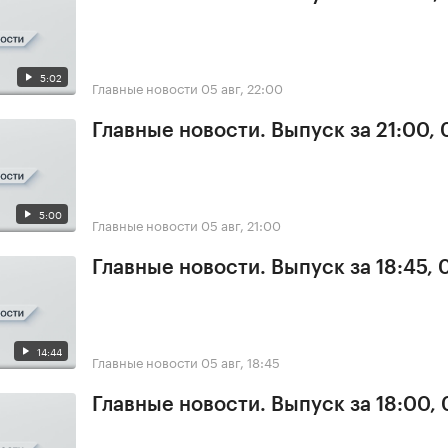
5:02
Главные новости
05 авг, 22:00
Главные новости. Выпуск за 21:00,
5:00
Главные новости
05 авг, 21:00
Главные новости. Выпуск за 18:45, 
14:44
Главные новости
05 авг, 18:45
Главные новости. Выпуск за 18:00,