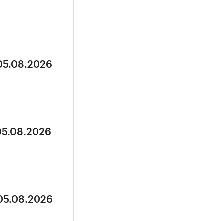
 05.08.2026
05.08.2026
 05.08.2026