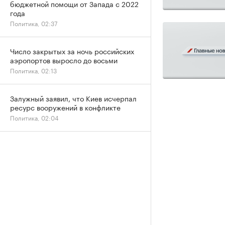
бюджетной помощи от Запада с 2022
года
Политика, 02:37
Число закрытых за ночь российских
аэропортов выросло до восьми
Политика, 02:13
Залужный заявил, что Киев исчерпал
ресурс вооружений в конфликте
Политика, 02:04