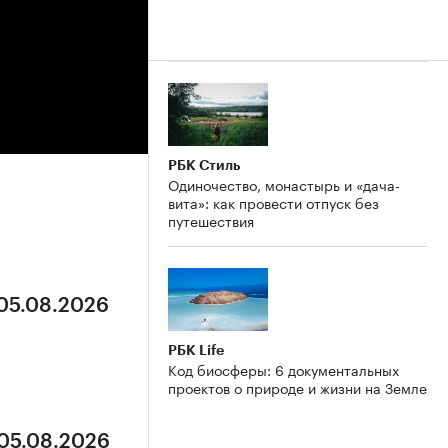
РБК Стиль
Одиночество, монастырь и «дача-
вита»: как провести отпуск без
путешествия
 05.08.2026
РБК Life
Код биосферы: 6 документальных
проектов о природе и жизни на Земле
 05.08.2026