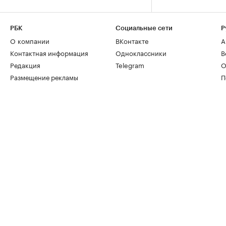
РБК
Социальные сети
Р
О компании
ВКонтакте
А
Контактная информация
Одноклассники
В
Редакция
Telegram
О
Размещение рекламы
П