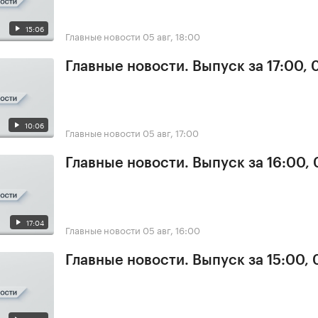
15:06
Главные новости
05 авг, 18:00
Главные новости. Выпуск за 17:00, 
10:06
Главные новости
05 авг, 17:00
Главные новости. Выпуск за 16:00,
17:04
Главные новости
05 авг, 16:00
Главные новости. Выпуск за 15:00,