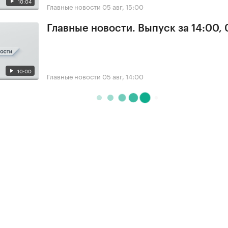
10:04
Главные новости
05 авг, 15:00
Главные новости. Выпуск за 14:00,
10:00
Главные новости
05 авг, 14:00