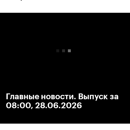
00:00
/
00:00
Главные новости. Выпуск за
08:00, 28.06.2026