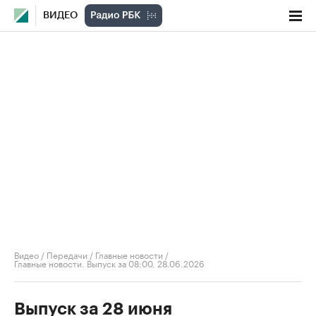
ВИДЕО
Видео
/
Передачи
/
Главные новости
/
Главные новости. Выпуск за 08:00, 28.06.2026
Выпуск за 28 июня