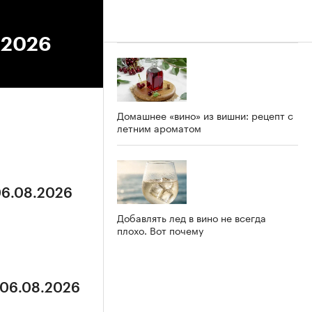
6.2026
Домашнее «вино» из вишни: рецепт с
летним ароматом
06.08.2026
Добавлять лед в вино не всегда
плохо. Вот почему
 06.08.2026