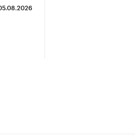
 05.08.2026