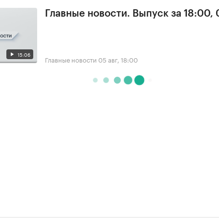
Главные новости. Выпуск за 18:00,
15:06
Главные новости
05 авг, 18:00