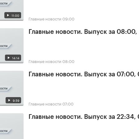
11:00
Главные новости
09:00
Главные новости. Выпуск за 08:00,
14:14
Главные новости
08:00
Главные новости. Выпуск за 07:00,
9:59
Главные новости
07:00
Главные новости. Выпуск за 22:34,