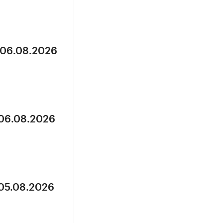
 06.08.2026
 06.08.2026
 05.08.2026