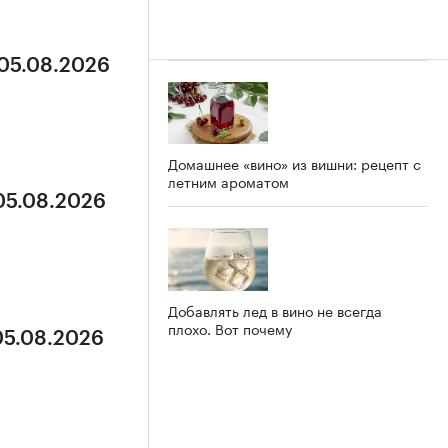
 05.08.2026
Домашнее «вино» из вишни: рецепт с
летним ароматом
 05.08.2026
Добавлять лед в вино не всегда
плохо. Вот почему
05.08.2026