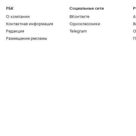
РБК
Социальные сети
Р
О компании
ВКонтакте
А
Контактная информация
Одноклассники
В
Редакция
Telegram
О
Размещение рекламы
П