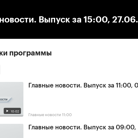
:00
/
00:00
новости. Выпуск за 15:00, 27.0
ски программы
Главные новости. Выпуск за 11:00, 
10:02
Главные новости
11:00
Главные новости. Выпуск за 09:00,