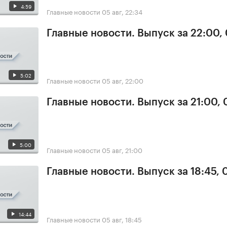
4:59
Главные новости
05 авг, 22:34
Главные новости. Выпуск за 22:00,
5:02
Главные новости
05 авг, 22:00
Главные новости. Выпуск за 21:00,
5:00
Главные новости
05 авг, 21:00
Главные новости. Выпуск за 18:45, 
14:44
Главные новости
05 авг, 18:45