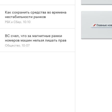
Как сохранить средства во времена
нестабильности рынков
РБК и Сбер, 10:10
ВС счел, что за магнитные рамки
номеров машин нельзя лишать прав
Общество, 10:07