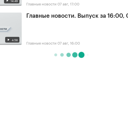
14:49
Главные новости
07 авг, 17:00
Главные новости. Выпуск за 16:00, 
4:58
Главные новости
07 авг, 16:00