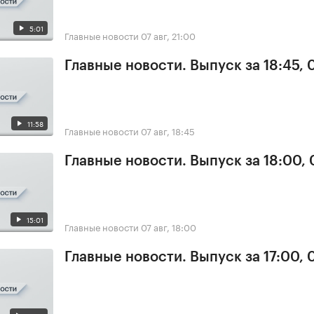
5:01
Главные новости
07 авг, 21:00
Главные новости. Выпуск за 18:45, 
11:58
Главные новости
07 авг, 18:45
Главные новости. Выпуск за 18:00, 
15:01
Главные новости
07 авг, 18:00
Главные новости. Выпуск за 17:00, 