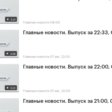
5:31
Главные новости
08:00
Главные новости. Выпуск за 22:33,
4:58
Главные новости
07 авг, 22:33
Главные новости. Выпуск за 22:00,
5:01
Главные новости
07 авг, 22:00
Главные новости. Выпуск за 21:00, 