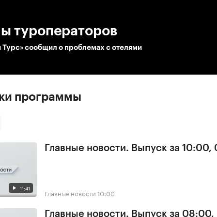
:00
/
00:00
ы туроператоров
 Турс» сообщил о проблемах с отелями
ски программы
Главные новости. Выпуск за 10:00,
11:41
Главные новости
10:00
Главные новости. Выпуск за 08:00,