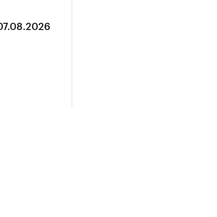
07.08.2026