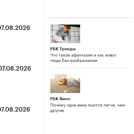
07.08.2026
РБК Тренды
Что такое афантазия и как живут
люди без воображения
07.08.2026
РБК Вино
Почему одни вина пьются легче, чем
другие
07.08.2026