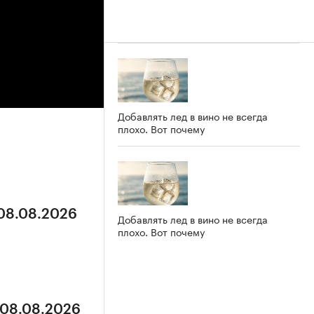
Добавлять лед в вино не всегда
плохо. Вот почему
 08.08.2026
Добавлять лед в вино не всегда
плохо. Вот почему
 08.08.2026