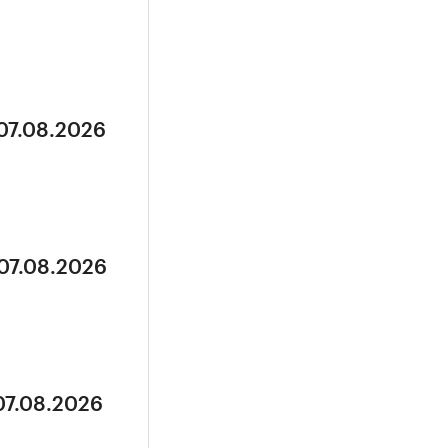
 07.08.2026
 07.08.2026
07.08.2026