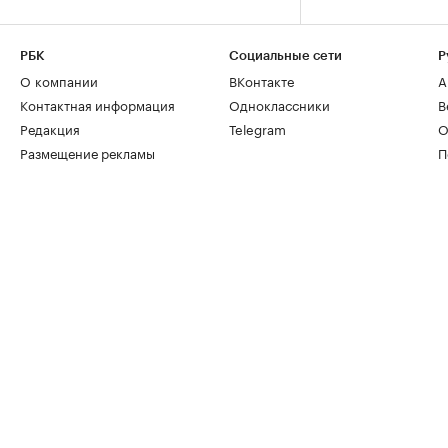
РБК
Социальные сети
Р
О компании
ВКонтакте
А
Контактная информация
Одноклассники
В
Редакция
Telegram
О
Размещение рекламы
П