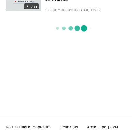
5:23
Главные новости
08 авг, 17:00
Контактная информация
Редакция
Архив программ