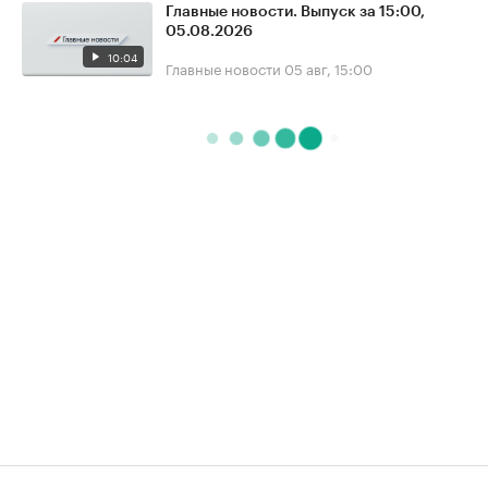
Главные новости. Выпуск за 15:00,
05.08.2026
10:04
Главные новости
05 авг, 15:00