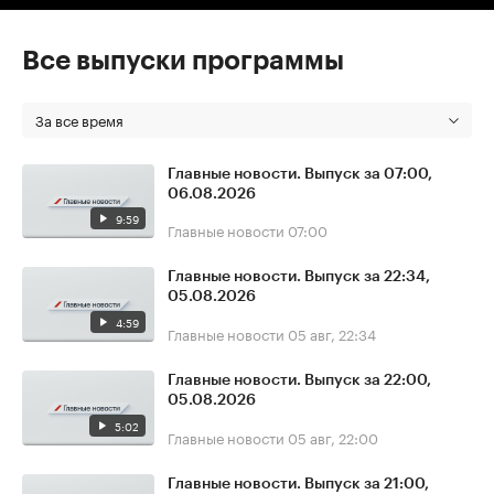
Все выпуски программы
За все время
Главные новости. Выпуск за 07:00,
06.08.2026
9:59
Главные новости
07:00
Главные новости. Выпуск за 22:34,
05.08.2026
4:59
Главные новости
05 авг, 22:34
Главные новости. Выпуск за 22:00,
05.08.2026
5:02
Главные новости
05 авг, 22:00
Главные новости. Выпуск за 21:00,