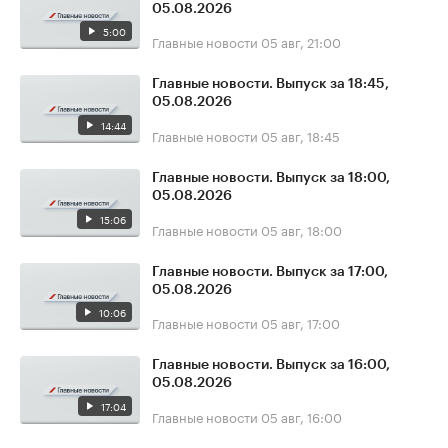
05.08.2026
5:00
Главные новости
05 авг, 21:00
Главные новости. Выпуск за 18:45,
05.08.2026
14:44
Главные новости
05 авг, 18:45
Главные новости. Выпуск за 18:00,
05.08.2026
15:06
Главные новости
05 авг, 18:00
Главные новости. Выпуск за 17:00,
05.08.2026
10:06
Главные новости
05 авг, 17:00
Главные новости. Выпуск за 16:00,
05.08.2026
17:04
Главные новости
05 авг, 16:00