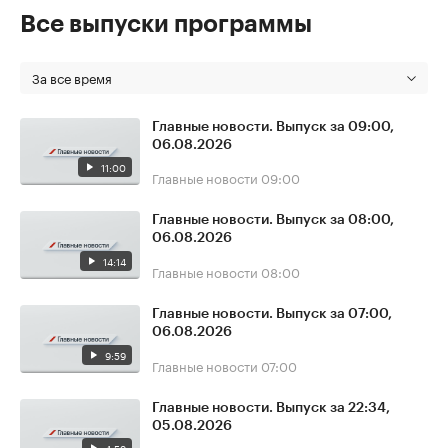
Все выпуски программы
За все время
Главные новости. Выпуск за 09:00,
06.08.2026
11:00
Главные новости
09:00
Главные новости. Выпуск за 08:00,
06.08.2026
14:14
Главные новости
08:00
Главные новости. Выпуск за 07:00,
06.08.2026
9:59
Главные новости
07:00
Главные новости. Выпуск за 22:34,
05.08.2026