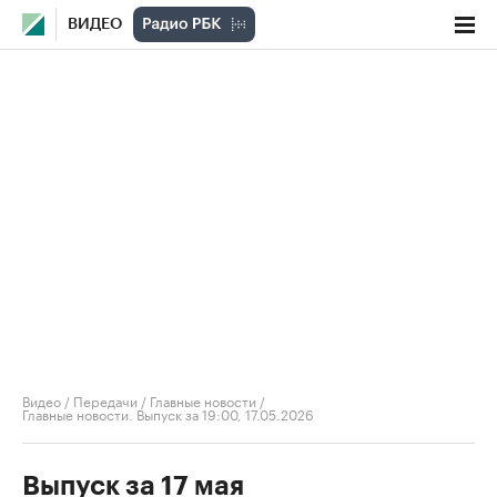
ВИДЕО
Видео
/
Передачи
/
Главные новости
/
Главные новости. Выпуск за 19:00, 17.05.2026
Выпуск за 17 мая