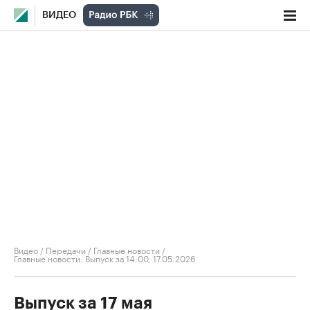
ВИДЕО
Видео
/
Передачи
/
Главные новости
/
Главные новости. Выпуск за 14:00, 17.05.2026
Выпуск за 17 мая