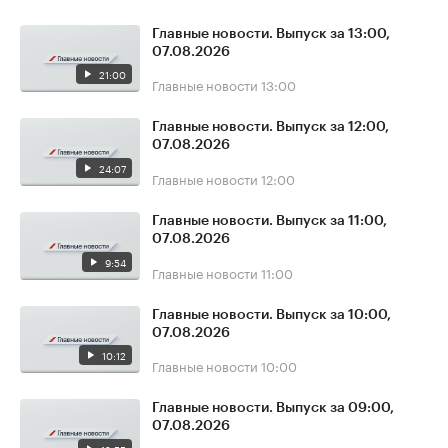
Главные новости. Выпуск за 13:00,
07.08.2026
21:00
Главные новости
13:00
Главные новости. Выпуск за 12:00,
07.08.2026
24:07
Главные новости
12:00
Главные новости. Выпуск за 11:00,
07.08.2026
9:54
Главные новости
11:00
Главные новости. Выпуск за 10:00,
07.08.2026
10:12
Главные новости
10:00
Главные новости. Выпуск за 09:00,
07.08.2026