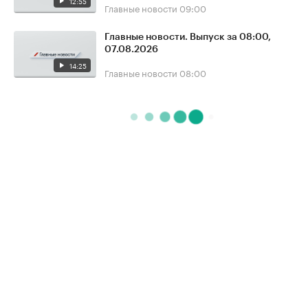
12:55
Главные новости
09:00
Главные новости. Выпуск за 08:00,
07.08.2026
14:25
Главные новости
08:00