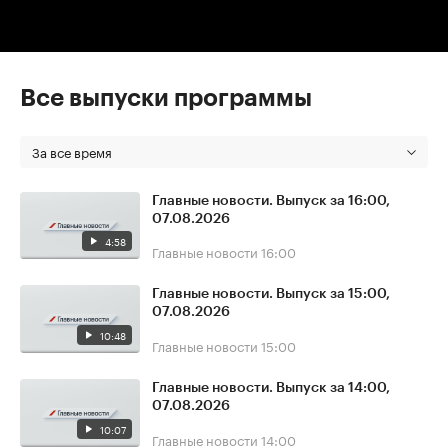
Все выпуски программы
За все время
Главные новости. Выпуск за 16:00,
07.08.2026
4:58
Главные новости
16:00
Главные новости. Выпуск за 15:00,
07.08.2026
10:48
Главные новости
15:00
Главные новости. Выпуск за 14:00,
07.08.2026
10:07
Главные новости
14:00