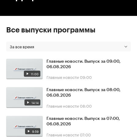
Все выпуски программы
За все время
Главные новости. Выпуск за 09:00,
06.08.2026
11:00
Главные новости
09:00
Главные новости. Выпуск за 08:00,
06.08.2026
14:14
Главные новости
08:00
Главные новости. Выпуск за 07:00,
06.08.2026
9:59
Главные новости
07:00