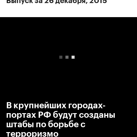
Выпуск за 26 декабря, 2015
00:00
/
00:00
В крупнейших городах-
портах РФ будут созданы
штабы по борьбе с
терроризмо