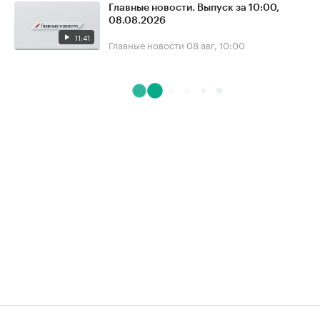
Главные новости. Выпуск за 10:00,
08.08.2026
11:41
Главные новости
08 авг, 10:00