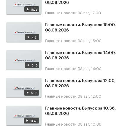
08.08.2026
5:23
Главные новости
08 авг, 17:00
Главные новости. Выпуск за 15:00,
08.08.2026
4:51
Главные новости
08 авг, 15:00
Главные новости. Выпуск за 14:00,
08.08.2026
5:19
Главные новости
08 авг, 14:00
Главные новости. Выпуск за 12:00,
08.08.2026
6:50
Главные новости
08 авг, 12:00
Главные новости. Выпуск за 10:36,
08.08.2026
11:43
Главные новости
08 авг, 10:36