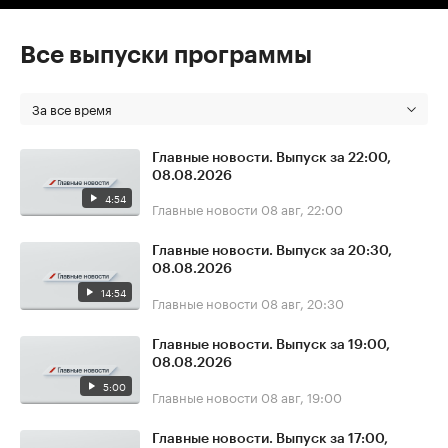
Все выпуски программы
За все время
Главные новости. Выпуск за 22:00,
08.08.2026
4:54
Главные новости
08 авг, 22:00
Главные новости. Выпуск за 20:30,
08.08.2026
14:54
Главные новости
08 авг, 20:30
Главные новости. Выпуск за 19:00,
08.08.2026
5:00
Главные новости
08 авг, 19:00
Главные новости. Выпуск за 17:00,