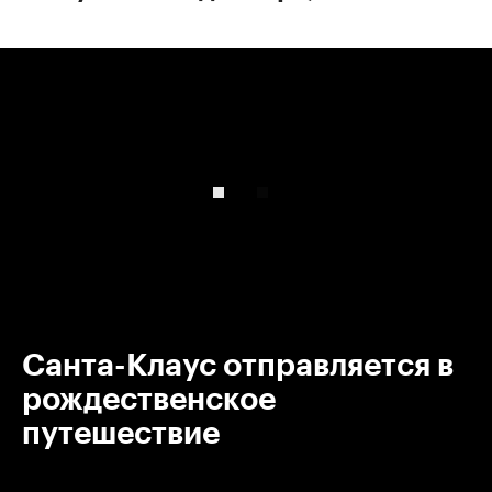
00:00
/
00:00
Санта-Клаус отправляется в
рождественское
путешествие