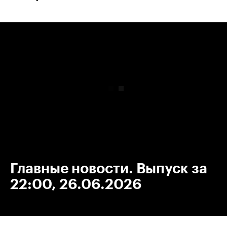
00:00
/
00:00
Главные новости. Выпуск за
22:00, 26.06.2026