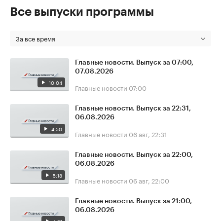
Все выпуски программы
За все время
Главные новости. Выпуск за 07:00,
07.08.2026
10:04
Главные новости
07:00
Главные новости. Выпуск за 22:31,
06.08.2026
4:50
Главные новости
06 авг, 22:31
Главные новости. Выпуск за 22:00,
06.08.2026
5:18
Главные новости
06 авг, 22:00
Главные новости. Выпуск за 21:00,
06.08.2026