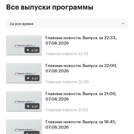
Все выпуски программы
За все время
Главные новости. Выпуск за 22:33,
07.08.2026
4:58
Главные новости
22:33
Главные новости. Выпуск за 22:00,
07.08.2026
5:01
Главные новости
22:00
Главные новости. Выпуск за 21:00,
07.08.2026
5:01
Главные новости
21:00
Главные новости. Выпуск за 18:45,
07.08.2026