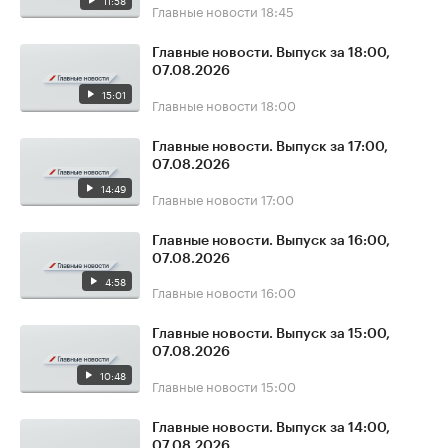
11:58
Главные новости
18:45
Главные новости. Выпуск за 18:00,
07.08.2026
15:01
Главные новости
18:00
Главные новости. Выпуск за 17:00,
07.08.2026
14:49
Главные новости
17:00
Главные новости. Выпуск за 16:00,
07.08.2026
4:58
Главные новости
16:00
Главные новости. Выпуск за 15:00,
07.08.2026
10:48
Главные новости
15:00
Главные новости. Выпуск за 14:00,
07.08.2026