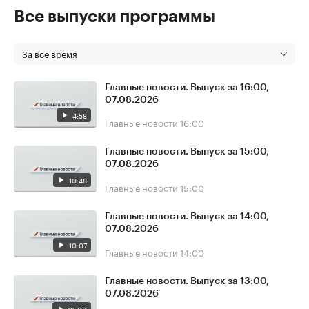
Все выпуски программы
За все время
Главные новости. Выпуск за 16:00,
07.08.2026
4:58
Главные новости
16:00
Главные новости. Выпуск за 15:00,
07.08.2026
10:48
Главные новости
15:00
Главные новости. Выпуск за 14:00,
07.08.2026
10:07
Главные новости
14:00
Главные новости. Выпуск за 13:00,
07.08.2026