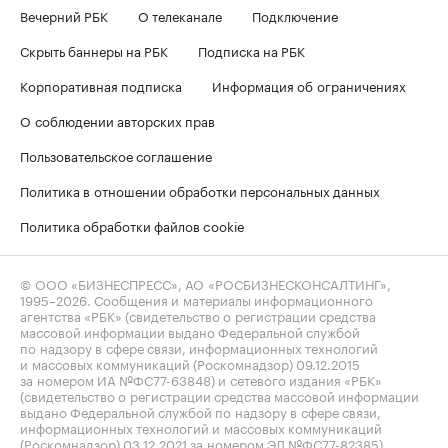
Вечерний РБК
О телеканале
Подключение
Скрыть баннеры на РБК
Подписка на РБК
Корпоративная подписка
Информация об ограничениях
О соблюдении авторских прав
Пользовательское соглашение
Политика в отношении обработки персональных данных
Политика обработки файлов cookie
© ООО «БИЗНЕСПРЕСС», АО «РОСБИЗНЕСКОНСАЛТИНГ»,
1995–2026
. Сообщения и материалы информационного
агентства «РБК» (свидетельство о регистрации средства
массовой информации выдано Федеральной службой
по надзору в сфере связи, информационных технологий
и массовых коммуникаций (Роскомнадзор) 09.12.2015
за номером ИА №ФС77-63848) и сетевого издания «РБК»
(свидетельство о регистрации средства массовой информации
выдано Федеральной службой по надзору в сфере связи,
информационных технологий и массовых коммуникаций
(Роскомнадзор) 03.12.2021 за номером ЭЛ №ФС77-82385)