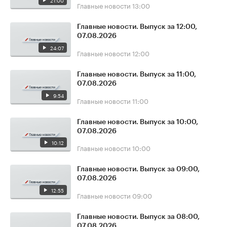
21:00
Главные новости
13:00
Главные новости. Выпуск за 12:00,
07.08.2026
24:07
Главные новости
12:00
Главные новости. Выпуск за 11:00,
07.08.2026
9:54
Главные новости
11:00
Главные новости. Выпуск за 10:00,
07.08.2026
10:12
Главные новости
10:00
Главные новости. Выпуск за 09:00,
07.08.2026
12:55
Главные новости
09:00
Главные новости. Выпуск за 08:00,
07.08.2026