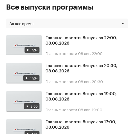
Все выпуски программы
За все время
Главные новости. Выпуск за 22:00,
08.08.2026
4:54
Главные новости
08 авг, 22:00
Главные новости. Выпуск за 20:30,
08.08.2026
14:54
Главные новости
08 авг, 20:30
Главные новости. Выпуск за 19:00,
08.08.2026
5:00
Главные новости
08 авг, 19:00
Главные новости. Выпуск за 17:00,
08.08.2026