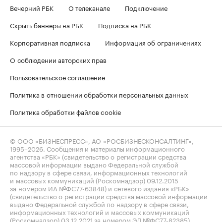
Вечерний РБК
О телеканале
Подключение
Скрыть баннеры на РБК
Подписка на РБК
Корпоративная подписка
Информация об ограничениях
О соблюдении авторских прав
Пользовательское соглашение
Политика в отношении обработки персональных данных
Политика обработки файлов cookie
© ООО «БИЗНЕСПРЕСС», АО «РОСБИЗНЕСКОНСАЛТИНГ»,
1995–2026
. Сообщения и материалы информационного
агентства «РБК» (свидетельство о регистрации средства
массовой информации выдано Федеральной службой
по надзору в сфере связи, информационных технологий
и массовых коммуникаций (Роскомнадзор) 09.12.2015
за номером ИА №ФС77-63848) и сетевого издания «РБК»
(свидетельство о регистрации средства массовой информации
выдано Федеральной службой по надзору в сфере связи,
информационных технологий и массовых коммуникаций
(Роскомнадзор) 03.12.2021 за номером ЭЛ №ФС77-82385)