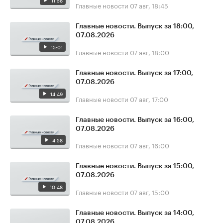
11:58
Главные новости
07 авг, 18:45
Главные новости. Выпуск за 18:00,
07.08.2026
15:01
Главные новости
07 авг, 18:00
Главные новости. Выпуск за 17:00,
07.08.2026
14:49
Главные новости
07 авг, 17:00
Главные новости. Выпуск за 16:00,
07.08.2026
4:58
Главные новости
07 авг, 16:00
Главные новости. Выпуск за 15:00,
07.08.2026
10:48
Главные новости
07 авг, 15:00
Главные новости. Выпуск за 14:00,
07.08.2026