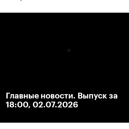
00:00
/
00:00
Главные новости. Выпуск за
18:00, 02.07.2026