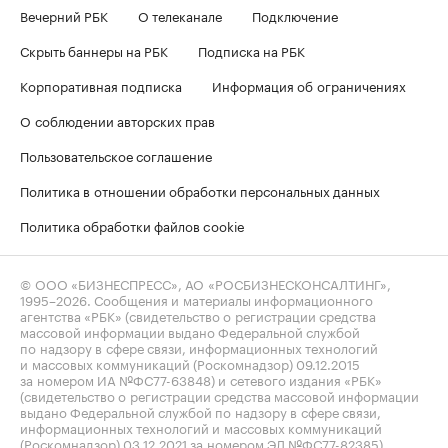
Вечерний РБК
О телеканале
Подключение
Скрыть баннеры на РБК
Подписка на РБК
Корпоративная подписка
Информация об ограничениях
О соблюдении авторских прав
Пользовательское соглашение
Политика в отношении обработки персональных данных
Политика обработки файлов cookie
© ООО «БИЗНЕСПРЕСС», АО «РОСБИЗНЕСКОНСАЛТИНГ»,
1995–2026
. Сообщения и материалы информационного
агентства «РБК» (свидетельство о регистрации средства
массовой информации выдано Федеральной службой
по надзору в сфере связи, информационных технологий
и массовых коммуникаций (Роскомнадзор) 09.12.2015
за номером ИА №ФС77-63848) и сетевого издания «РБК»
(свидетельство о регистрации средства массовой информации
выдано Федеральной службой по надзору в сфере связи,
информационных технологий и массовых коммуникаций
(Роскомнадзор) 03.12.2021 за номером ЭЛ №ФС77-82385)