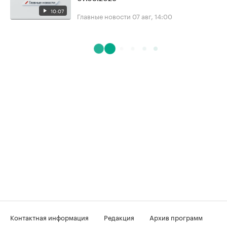
10:07
Главные новости
07 авг, 14:00
Контактная информация
Редакция
Архив программ