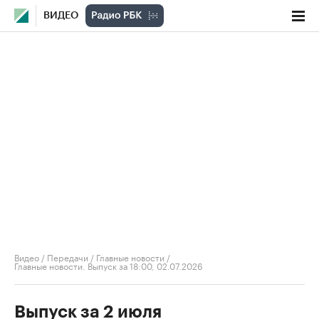
ВИДЕО
Видео
/
Передачи
/
Главные новости
/
Главные новости. Выпуск за 18:00, 02.07.2026
Выпуск за 2 июля