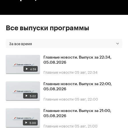
Все выпуски программы
За все время
Главные новости. Выпуск за 22:34,
05.08.2026
4:59
Главные новости
05 авг, 22:34
Главные новости. Выпуск за 22:00,
05.08.2026
5:02
Главные новости
05 авг, 22:00
Главные новости. Выпуск за 21:00,
05.08.2026
5:00
Главные новости
05 авг, 21:00