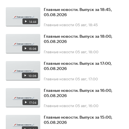
Главные новости. Выпуск за 18:45,
05.08.2026
14:44
Главные новости
05 авг, 18:45
Главные новости. Выпуск за 18:00,
05.08.2026
15:06
Главные новости
05 авг, 18:00
Главные новости. Выпуск за 17:00,
05.08.2026
10:06
Главные новости
05 авг, 17:00
Главные новости. Выпуск за 16:00,
05.08.2026
17:04
Главные новости
05 авг, 16:00
Главные новости. Выпуск за 15:00,
05.08.2026