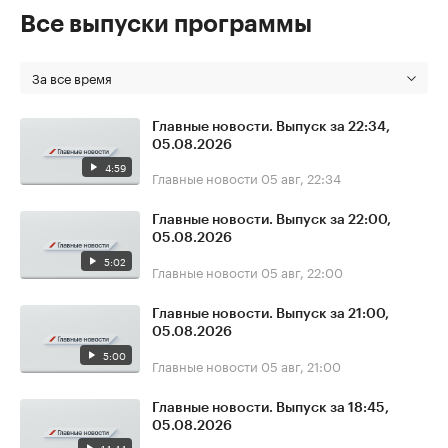
Все выпуски программы
За все время
Главные новости. Выпуск за 22:34,
05.08.2026
4:59
Главные новости
05 авг, 22:34
Главные новости. Выпуск за 22:00,
05.08.2026
5:02
Главные новости
05 авг, 22:00
Главные новости. Выпуск за 21:00,
05.08.2026
5:00
Главные новости
05 авг, 21:00
Главные новости. Выпуск за 18:45,
05.08.2026