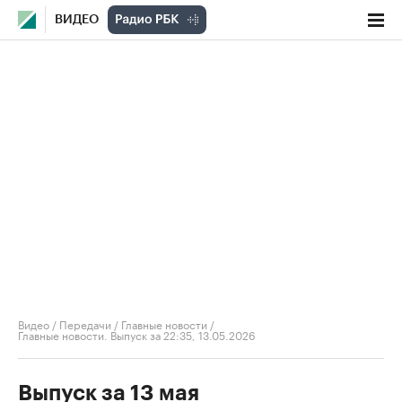
ВИДЕО
Видео
/
Передачи
/
Главные новости
/
Главные новости. Выпуск за 22:35, 13.05.2026
Выпуск за 13 мая