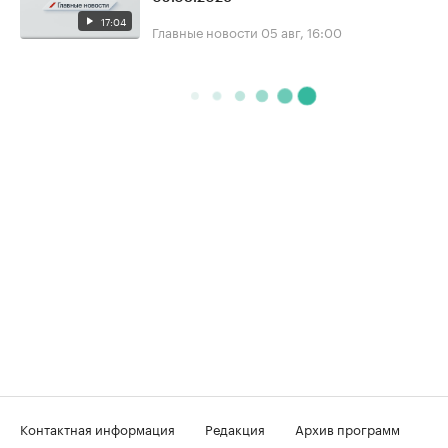
17:04
Главные новости
05 авг, 16:00
Контактная информация
Редакция
Архив программ