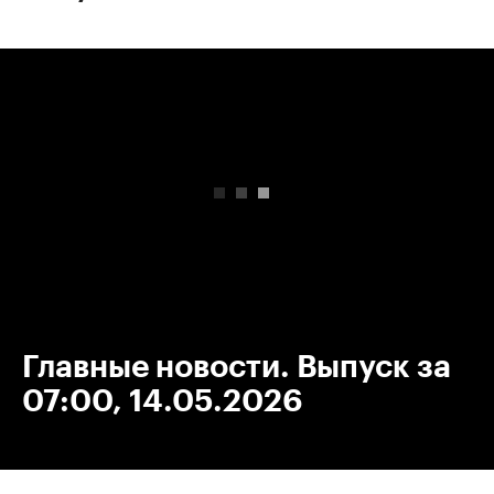
00:00
/
00:00
Главные новости. Выпуск за
07:00, 14.05.2026