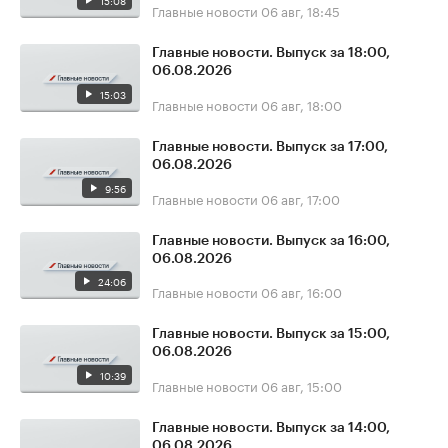
15:08
Главные новости
06 авг, 18:45
Главные новости. Выпуск за 18:00,
06.08.2026
15:03
Главные новости
06 авг, 18:00
Главные новости. Выпуск за 17:00,
06.08.2026
9:56
Главные новости
06 авг, 17:00
Главные новости. Выпуск за 16:00,
06.08.2026
24:06
Главные новости
06 авг, 16:00
Главные новости. Выпуск за 15:00,
06.08.2026
10:39
Главные новости
06 авг, 15:00
Главные новости. Выпуск за 14:00,
06.08.2026