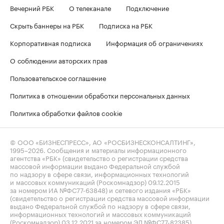
Вечерний РБК
О телеканале
Подключение
Скрыть баннеры на РБК
Подписка на РБК
Корпоративная подписка
Информация об ограничениях
О соблюдении авторских прав
Пользовательское соглашение
Политика в отношении обработки персональных данных
Политика обработки файлов cookie
© ООО «БИЗНЕСПРЕСС», АО «РОСБИЗНЕСКОНСАЛТИНГ»,
1995–2026
. Сообщения и материалы информационного
агентства «РБК» (свидетельство о регистрации средства
массовой информации выдано Федеральной службой
по надзору в сфере связи, информационных технологий
и массовых коммуникаций (Роскомнадзор) 09.12.2015
за номером ИА №ФС77-63848) и сетевого издания «РБК»
(свидетельство о регистрации средства массовой информации
выдано Федеральной службой по надзору в сфере связи,
информационных технологий и массовых коммуникаций
(Роскомнадзор) 03.12.2021 за номером ЭЛ №ФС77-82385)