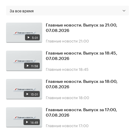
За все время
Главные новости. Выпуск за 21:00,
07.08.2026
5:01
Главные новости
21:00
Главные новости. Выпуск за 18:45,
07.08.2026
11:58
Главные новости
18:45
Главные новости. Выпуск за 18:00,
07.08.2026
15:01
Главные новости
18:00
Главные новости. Выпуск за 17:00,
07.08.2026
14:49
Главные новости
17:00