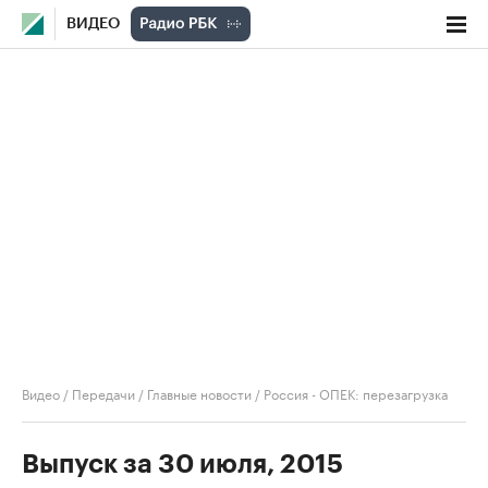
ВИДЕО
Видео
/
Передачи
/
Главные новости
/
Россия - ОПЕК: перезагрузка
Выпуск за 30 июля, 2015