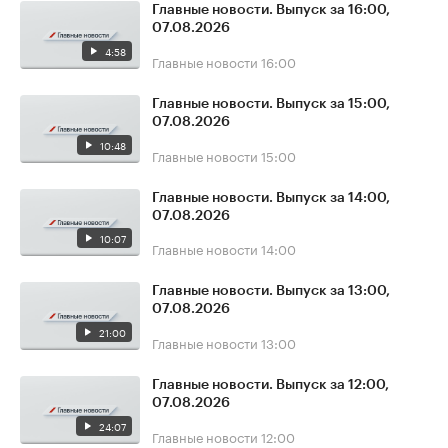
Главные новости. Выпуск за 16:00,
07.08.2026
4:58
Главные новости
16:00
Главные новости. Выпуск за 15:00,
07.08.2026
10:48
Главные новости
15:00
Главные новости. Выпуск за 14:00,
07.08.2026
10:07
Главные новости
14:00
Главные новости. Выпуск за 13:00,
07.08.2026
21:00
Главные новости
13:00
Главные новости. Выпуск за 12:00,
07.08.2026
24:07
Главные новости
12:00