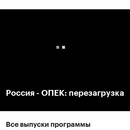
00:00
/
00:00
Россия - ОПЕК: перезагрузка
Все выпуски программы