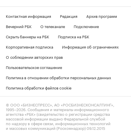
Контактная информация
Редакция
Архив программ
Вечерний РБК
О телеканале
Подключение
Скрыть баннеры на РБК
Подписка на РБК
Корпоративная подписка
Информация об ограничениях
О соблюдении авторских прав
Пользовательское соглашение
Политика в отношении обработки персональных данных
Политика обработки файлов cookie
© ООО «БИЗНЕСПРЕСС», АО «РОСБИЗНЕСКОНСАЛТИНГ»,
1995–2026
. Сообщения и материалы информационного
агентства «РБК» (свидетельство о регистрации средства
массовой информации выдано Федеральной службой
по надзору в сфере связи, информационных технологий
и массовых коммуникаций (Роскомнадзор) 09.12.2015