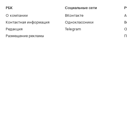
РБК
Социальные сети
Р
О компании
ВКонтакте
А
Контактная информация
Одноклассники
В
Редакция
Telegram
О
Размещение рекламы
П