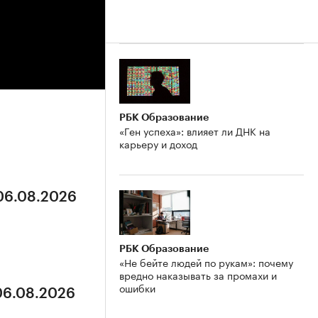
РБК Образование
«Ген успеха»: влияет ли ДНК на
карьеру и доход
 06.08.2026
РБК Образование
«Не бейте людей по рукам»: почему
вредно наказывать за промахи и
ошибки
 06.08.2026