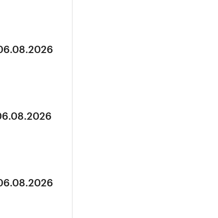
 06.08.2026
 06.08.2026
 06.08.2026