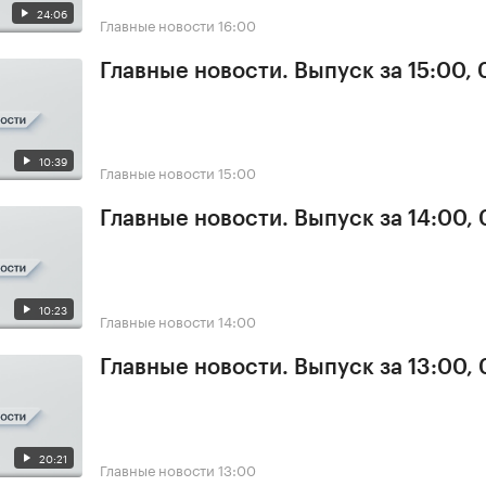
24:06
Главные новости
16:00
Главные новости. Выпуск за 15:00,
10:39
Главные новости
15:00
Главные новости. Выпуск за 14:00,
10:23
Главные новости
14:00
Главные новости. Выпуск за 13:00,
20:21
Главные новости
13:00