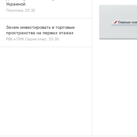
Украиной
Политика, 20:32
Зачем инвестировать в торговые
пространства на первых этажах
РБК и ПИК Серия плюс, 20:30