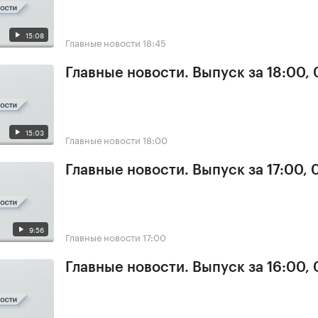
15:08
Главные новости
18:45
Главные новости. Выпуск за 18:00,
15:03
Главные новости
18:00
Главные новости. Выпуск за 17:00,
9:56
Главные новости
17:00
Главные новости. Выпуск за 16:00,