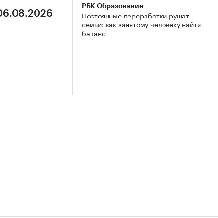
РБК Образование
 06.08.2026
Постоянные переработки рушат
семьи: как занятому человеку найти
баланс