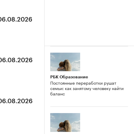
 06.08.2026
 06.08.2026
РБК Образование
Постоянные переработки рушат
семьи: как занятому человеку найти
баланс
 06.08.2026