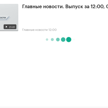
Главные новости. Выпуск за 12:00,
21:01
Главные новости
12:00