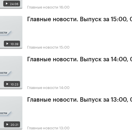
24:06
Главные новости
16:00
Главные новости. Выпуск за 15:00,
10:39
Главные новости
15:00
Главные новости. Выпуск за 14:00,
10:23
Главные новости
14:00
Главные новости. Выпуск за 13:00,
20:21
Главные новости
13:00