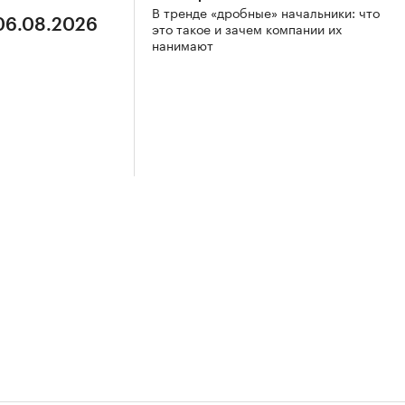
В тренде «дробные» начальники: что
 06.08.2026
это такое и зачем компании их
нанимают