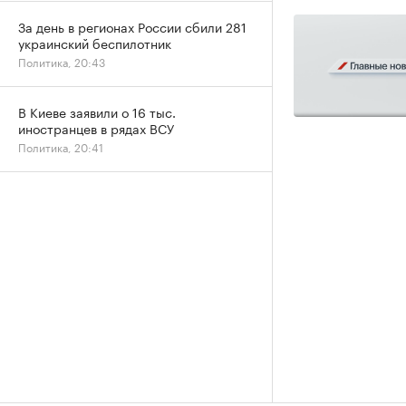
За день в регионах России сбили 281
украинский беспилотник
Политика, 20:43
В Киеве заявили о 16 тыс.
иностранцев в рядах ВСУ
Политика, 20:41