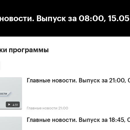
:00
/
00:00
новости. Выпуск за 08:00, 15.0
ски программы
Главные новости. Выпуск за 21:00,
4:51
Главные новости
21:00
Главные новости. Выпуск за 18:45,