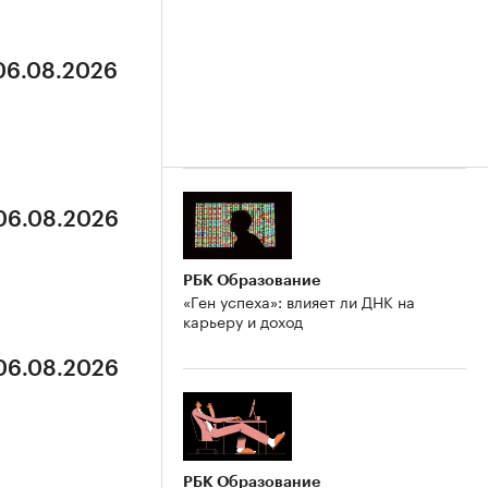
 06.08.2026
 06.08.2026
РБК Образование
«Ген успеха»: влияет ли ДНК на
карьеру и доход
 06.08.2026
РБК Образование