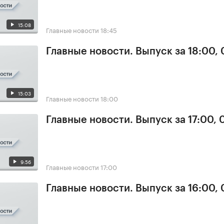
15:08
Главные новости
18:45
Главные новости. Выпуск за 18:00,
15:03
Главные новости
18:00
Главные новости. Выпуск за 17:00,
9:56
Главные новости
17:00
Главные новости. Выпуск за 16:00,