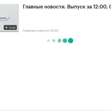
Главные новости. Выпуск за 12:00,
21:01
Главные новости
12:00