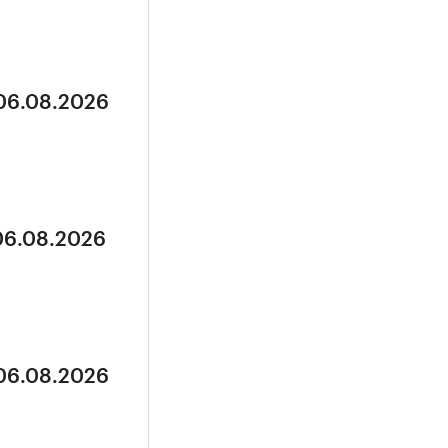
 06.08.2026
 06.08.2026
 06.08.2026