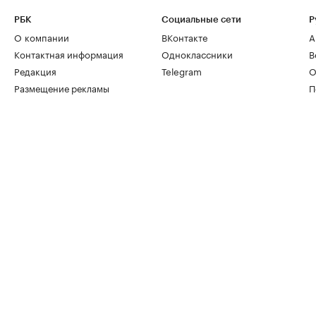
РБК
Социальные сети
Р
О компании
ВКонтакте
А
Контактная информация
Одноклассники
В
Редакция
Telegram
О
Размещение рекламы
П