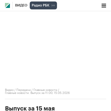
ВИДЕО
Видео
/
Передачи
/
Главные новости
/
Главные новости. Выпуск за 11:00, 15.05.2026
Выпуск за 15 мая