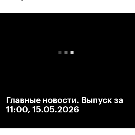
00:00
/
00:00
Главные новости. Выпуск за
11:00, 15.05.2026