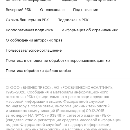
Вечерний РБК
О телеканале
Подключение
Скрыть баннеры на РБК
Подписка на РБК
Корпоративная подписка
Информация об ограничениях
О соблюдении авторских прав
Пользовательское соглашение
Политика в отношении обработки персональных данных
Политика обработки файлов cookie
© ООО «БИЗНЕСПРЕСС», АО «РОСБИЗНЕСКОНСАЛТИНГ»,
1995–2026
. Сообщения и материалы информационного
агентства «РБК» (свидетельство о регистрации средства
массовой информации выдано Федеральной службой
по надзору в сфере связи, информационных технологий
и массовых коммуникаций (Роскомнадзор) 09.12.2015
за номером ИА №ФС77-63848) и сетевого издания «РБК»
(свидетельство о регистрации средства массовой информации
выдано Федеральной службой по надзору в сфере связи,
информационных технологий и массовых коммуникаций