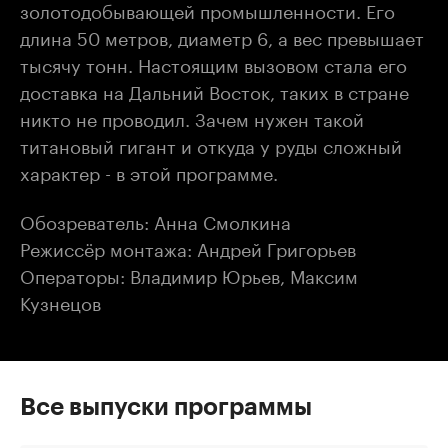
золотодобывающей промышленности. Его
длина 50 метров, диаметр 6, а вес превышает
тысячу тонн. Настоящим вызовом стала его
доставка на Дальний Восток, таких в стране
никто не проводил. Зачем нужен такой
титановый гигант и откуда у руды сложный
характер - в этой программе.
Обозреватель: Анна Смолкина
Режиссёр монтажа: Андрей Григорьев
Операторы: Владимир Юрьев, Максим
Кузнецов
Все выпуски программы