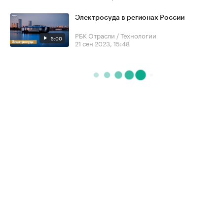
Электросуда в регионах России
РБК Отрасли / Технологии
5:00
21 сен 2023, 15:48