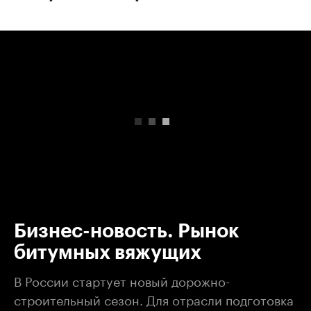
00:00
/
00:00
Бизнес-новость. Рынок
битумных вяжущих
В России стартует новый дорожно-
строительный сезон. Для отрасли подготовка