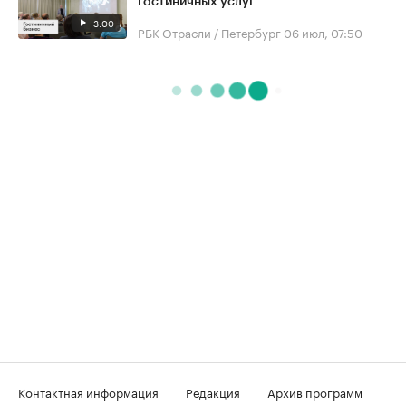
гостиничных услуг
3:00
РБК Отрасли / Петербург
06 июл, 07:50
Контактная информация
Редакция
Архив программ