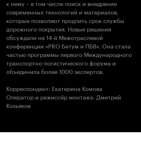
к нему – в том числе поиск и внедрение
современных технологий и материалов,
которые позволяют продлить срок службы
дорожного покрытия. Новые решения
обсуждали на 14-й Межотраслевой
конференции «PRO Битум и ПБВ». Она стала
частью программы первого Международного
транспортно-логистического форума и
объединила более 1000 экспертов.
Корреспондент: Екатерина Комова
Оператор и режиссёр монтажа: Дмитрий
Козьяков