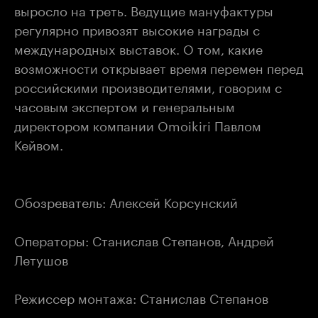
выросло на треть. Ведущие мануфактуры
регулярно привозят высокие награды с
международных выставок. О том, какие
возможности открывает время перемен перед
российскими производителями, говорим с
часовым экспертом и генеральным
директором компании Omoikiri Павлом
Кейвом.
Обозреватель: Алексей Корсунский
Операторы: Станислав Степанов, Андрей
Летушов
Режиссер монтажа: Станислав Степанов