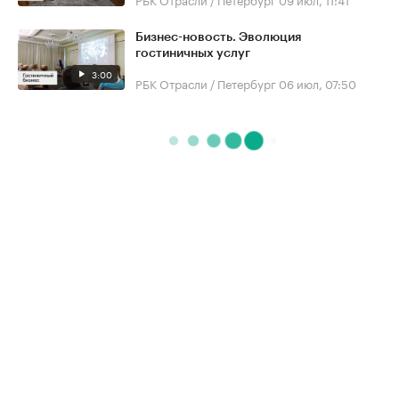
Бизнес-новость. Эволюция
гостиничных услуг
3:00
РБК Отрасли / Петербург
06 июл, 07:50