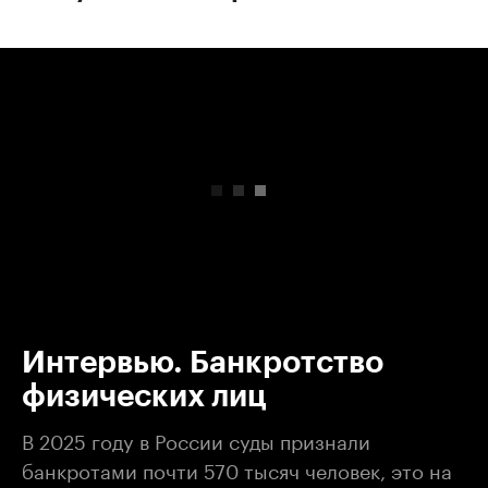
00:00
/
00:00
Интервью. Банкротство
физических лиц
В 2025 году в России суды признали
банкротами почти 570 тысяч человек, это на