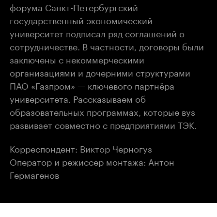
форума Санкт-Петербургский
государственный экономический
университет подписал ряд соглашений о
сотрудничестве. В частности, договоры были
заключены с некоммерческими
организациями и дочерними структурами
ПАО «Газпром» — ключевого партнёра
университета. Рассказываем об
образовательных программах, которые вуз
развивает совместно с предприятиями ТЭК.
Корреспондент: Виктор Черногуз
Оператор и режиссер монтажа: Антон
Гермагенов