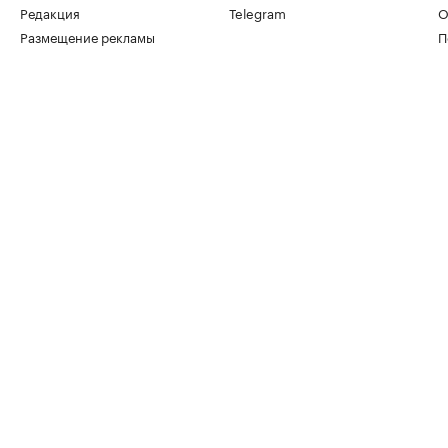
Редакция
Telegram
О
Размещение рекламы
П