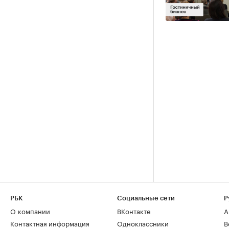
РБК
Социальные сети
Р
О компании
ВКонтакте
А
Контактная информация
Одноклассники
В