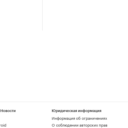
 Новости
Юридическая информация
Информация об ограничениях
roid
О соблюдении авторских прав