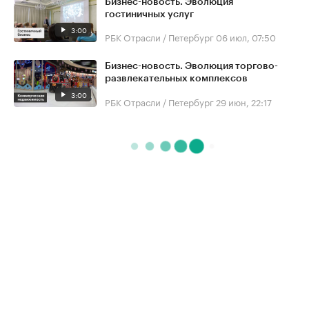
Бизнес-новость. Эволюция
гостиничных услуг
3:00
РБК Отрасли / Петербург
06 июл, 07:50
Бизнес-новость. Эволюция торгово-
развлекательных комплексов
3:00
РБК Отрасли / Петербург
29 июн, 22:17