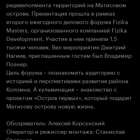
редевелопмента территорий на Матисовом
острове. Презентация прошла в рамках
второго ежегодного делового форума Fizika
Masters, организованного компанией Fizika
Development. Участие в нем приняли 1,5
тысячи человек. Вел мероприятие Дмитрий
Нагиев, приглашенным гостем был Владимир
Познер.
Цель форума – познакомить аудиторию с
историей и перспективами развития района
Коломна. А кульминация – знакомство с
проектом «Остров первых», который подарит
Матисову острову новую жизнь.
Обозреватель: Алексей Корсунский
Оператор и режиссер монтажа: Станислав
Степанов