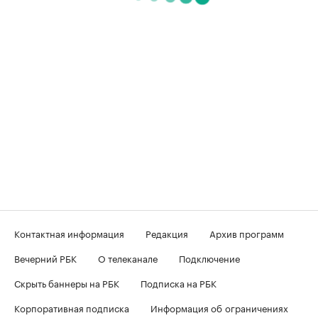
Контактная информация
Редакция
Архив программ
Вечерний РБК
О телеканале
Подключение
Скрыть баннеры на РБК
Подписка на РБК
Корпоративная подписка
Информация об ограничениях