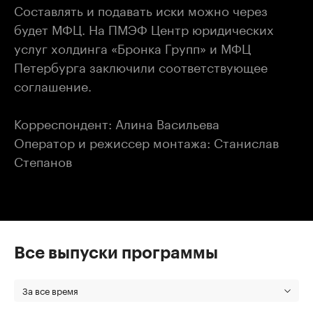
Составлять и подавать иски можно через
будет МФЦ. На ПМЭФ Центр юридических
услуг холдинга «Бронка Групп» и МФЦ
Петербурга заключили соответствующее
соглашение.
Корреспондент: Алина Васильева
Оператор и режиссер монтажа: Станислав
Степанов
Все выпуски программы
За все время